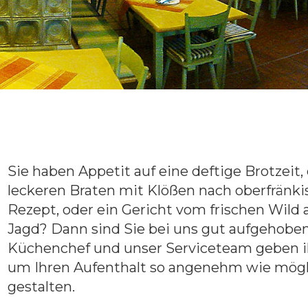
Sie haben Appetit auf eine deftige Brotzeit,
leckeren Braten mit Klößen nach oberfränk
Rezept, oder ein Gericht vom frischen Wild 
Jagd? Dann sind Sie bei uns gut aufgehoben
Küchenchef und unser Serviceteam geben i
um Ihren Aufenthalt so angenehm wie mögl
gestalten.