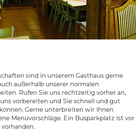
schaften sind in unserem Gasthaus gerne
auch außerhalb unserer normalen
iten. Rufen Sie uns rechtzeitig vorher an,
 uns vorbereiten und Sie schnell und gut
können. Gerne unterbreiten wir Ihnen
ene Menüvorschläge. Ein Busparkplatz ist vor
 vorhanden.