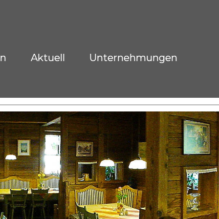
on
Aktuell
Unternehmungen