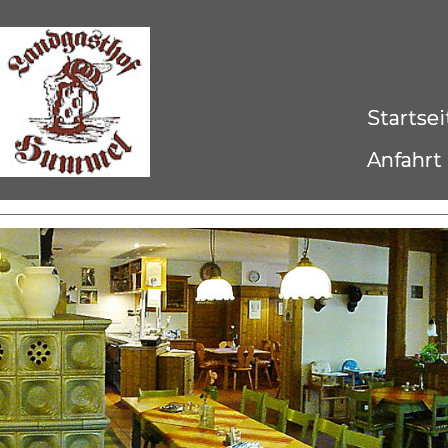
Startsei
Anfahrt