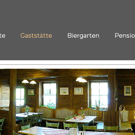
te
Gaststätte
Biergarten
Pensi